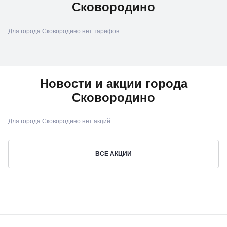
Сковородино
Для города Сковородино нет тарифов
Новости и акции города
Сковородино
Для города Сковородино нет акций
ВСЕ АКЦИИ