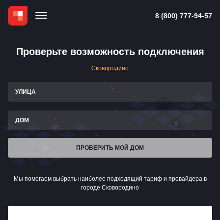
8 (800) 777-94-57
Проверьте возможность подключения
Сковородино
УЛИЦА
ДОМ
ПРОВЕРИТЬ МОЙ ДОМ
Мы помогаем выбрать наиболее подходящий тариф и провайдера в
городе Сковородино