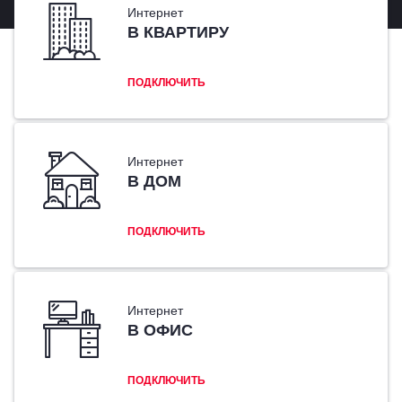
Интернет
В КВАРТИРУ
ПОДКЛЮЧИТЬ
Интернет
В ДОМ
ПОДКЛЮЧИТЬ
Интернет
В ОФИС
ПОДКЛЮЧИТЬ