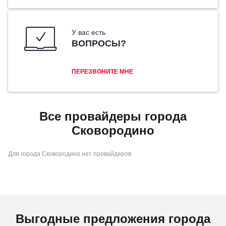
У вас есть
ВОПРОСЫ?
ПЕРЕЗВОНИТЕ МНЕ
Все провайдеры города
Сковородино
Для города Сковородино нет провайдеров
Выгодные предложения города